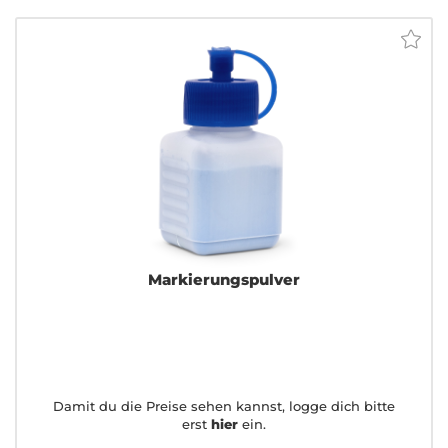
Markierungspulver
Damit du die Preise sehen kannst, logge dich bitte
erst
hier
ein.