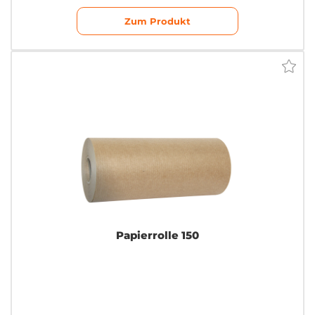
Zum Produkt
Papierrolle 150