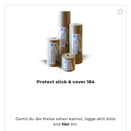
Protect stick & cover 184
Damit du die Preise sehen kannst, logge dich bitte
erst
hier
ein.