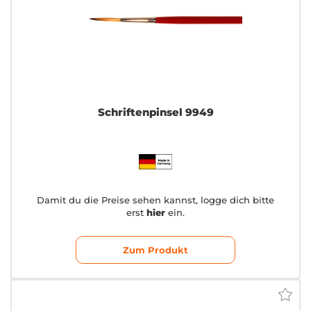
Schriftenpinsel 9949
Damit du die Preise sehen kannst, logge dich bitte
erst
hier
ein.
Zum Produkt