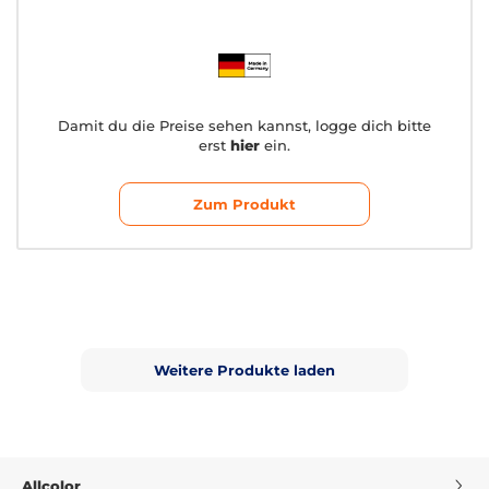
Damit du die Preise sehen kannst, logge dich bitte
erst
hier
ein.
Zum Produkt
Weitere Produkte laden
Allcolor