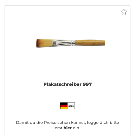
Plakatschreiber 997
Damit du die Preise sehen kannst, logge dich bitte
erst
hier
ein.