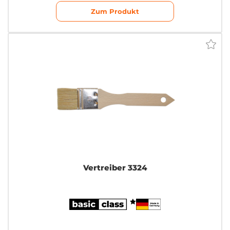
Zum Produkt
Vertreiber 3324