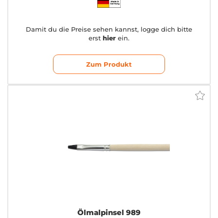
Damit du die Preise sehen kannst, logge dich bitte
erst
hier
ein.
Zum Produkt
Ölmalpinsel 989