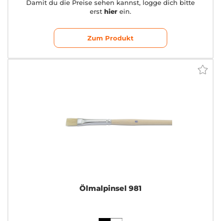
Damit du die Preise sehen kannst, logge dich bitte
erst
hier
ein.
Zum Produkt
Ölmalpinsel 981