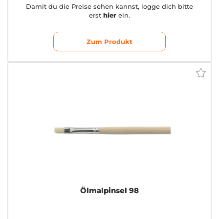
Damit du die Preise sehen kannst, logge dich bitte
erst
hier
ein.
Zum Produkt
Ölmalpinsel 98