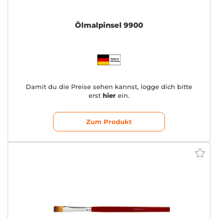
Ölmalpinsel 9900
Damit du die Preise sehen kannst, logge dich bitte
erst
hier
ein.
Zum Produkt