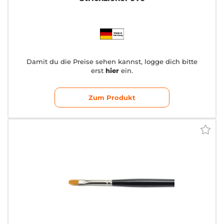
Damit du die Preise sehen kannst, logge dich bitte
erst
hier
ein.
Zum Produkt