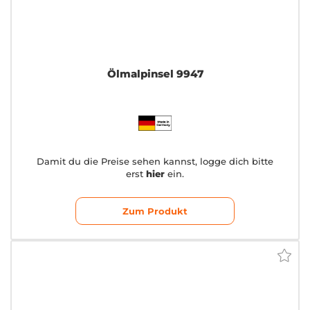
Ölmalpinsel 9947
Damit du die Preise sehen kannst, logge dich bitte
erst
hier
ein.
Zum Produkt