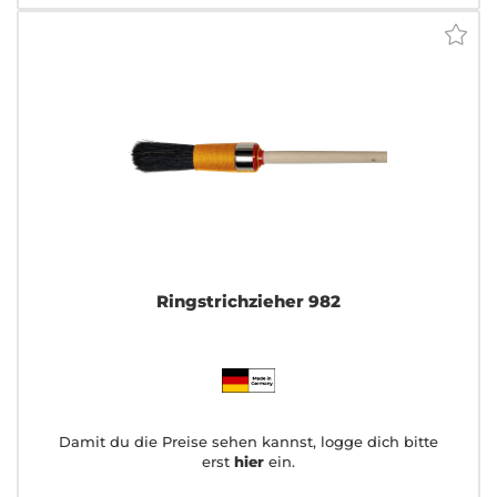
Ringstrichzieher 982
Damit du die Preise sehen kannst, logge dich bitte
erst
hier
ein.