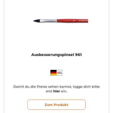
Ausbesserungspinsel 961
Damit du die Preise sehen kannst, logge dich bitte
erst
hier
ein.
Zum Produkt